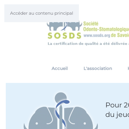
Accéder au contenu principal
Accueil
L'association
Pour 2
du jeud