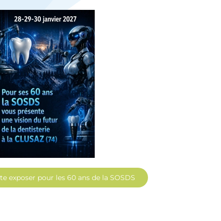
te exposer pour les 60 ans de la SOSDS