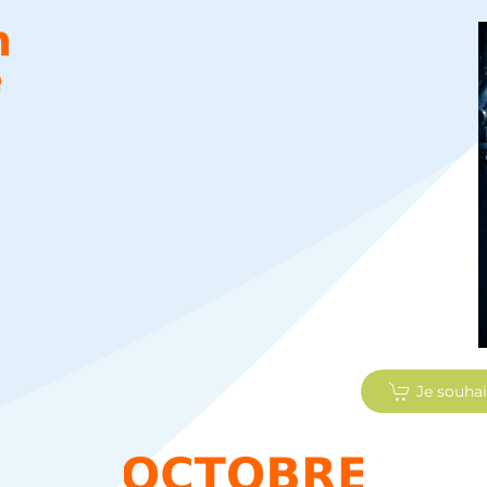
Je souhai