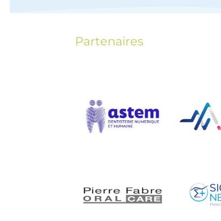
Partenaires