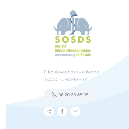
11 boulevard de la colonne
73000 - CHAMBERY
06 20 66 88 05