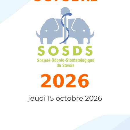
jeudi 15 octobre 2026