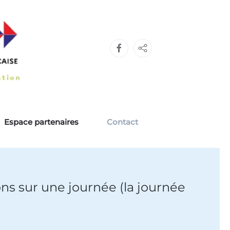
Espace partenaires
Contact
ns sur une journée (la journée