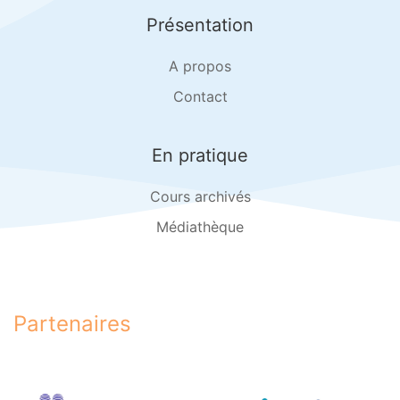
Présentation
A propos
Contact
En pratique
Cours archivés
Médiathèque
Partenaires