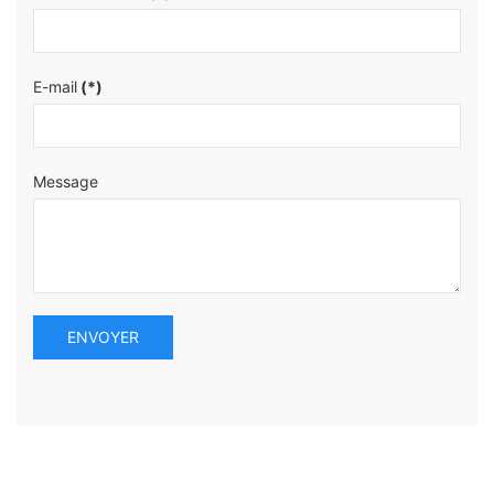
E-mail
(*)
Message
ENVOYER