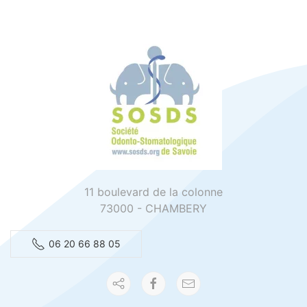
11 boulevard de la colonne
73000 - CHAMBERY
06 20 66 88 05