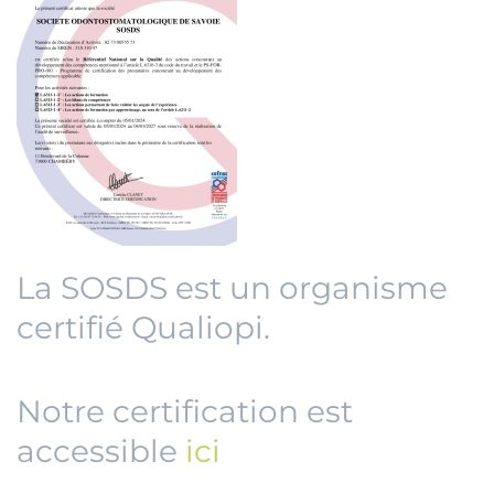
La SOSDS est un organisme
certifié Qualiopi.
Notre certification est
accessible
ici