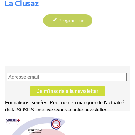
La Clusaz
Programme