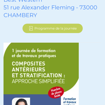
51 rue Alexander Fleming - 73000
CHAMBERY
Programme de la journée