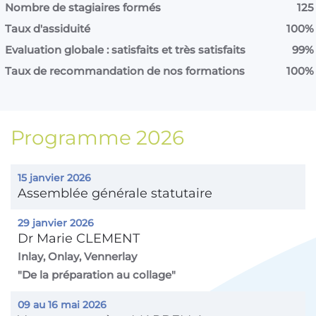
Nombre de stagiaires formés
125
Taux d'assiduité
100%
Evaluation globale : satisfaits et très satisfaits
99%
Taux de recommandation de nos formations
100%
Programme 2026
15 janvier 2026
Assemblée générale statutaire
29 janvier 2026
Dr Marie CLEMENT
Inlay, Onlay, Vennerlay
"De la préparation au collage"
09 au 16 mai 2026