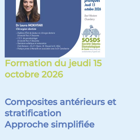
Formation du jeudi 15
octobre 2026
Composites antérieurs et
stratification
Approche simplifiée