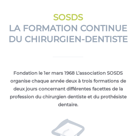
SOSDS
LA FORMATION CONTINUE
DU CHIRURGIEN-DENTISTE
Fondation le 1er mars 1968 L’association SOSDS
organise chaque année deux à trois formations de
deux jours concernant différentes facettes de la
profession du chirurgien dentiste et du prothésiste
dentaire.