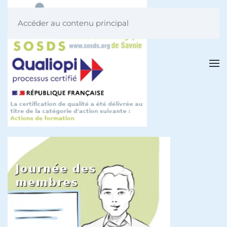
Accéder au contenu principal