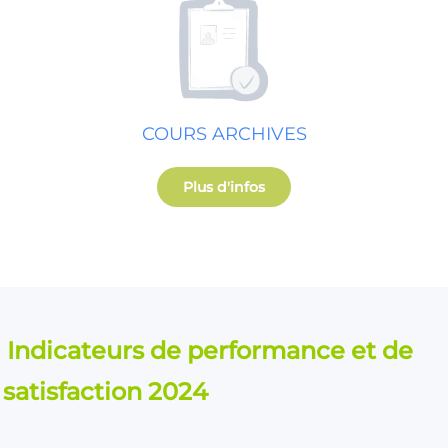
COURS ARCHIVES
Plus d'infos
Indicateurs de performance et de
satisfaction 2024