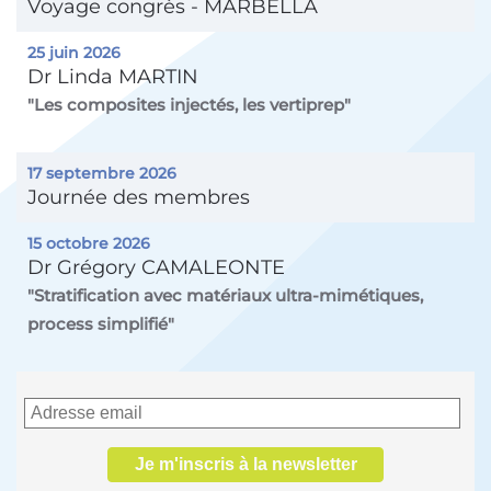
Voyage congrès - MARBELLA
25 juin 2026
Dr Linda MARTIN
"Les composites injectés, les vertiprep"
17 septembre 2026
Journée des membres
15 octobre 2026
Dr Grégory CAMALEONTE
"Stratification avec matériaux ultra-mimétiques,
process simplifié"