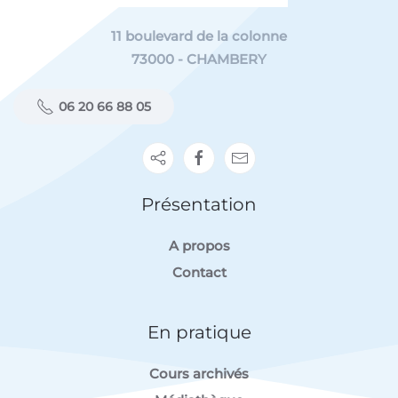
11 boulevard de la colonne
73000 - CHAMBERY
06 20 66 88 05
Présentation
A propos
Contact
En pratique
Cours archivés