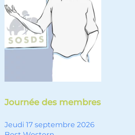
Journée des membres
Jeudi 17 septembre 2026
Best Western