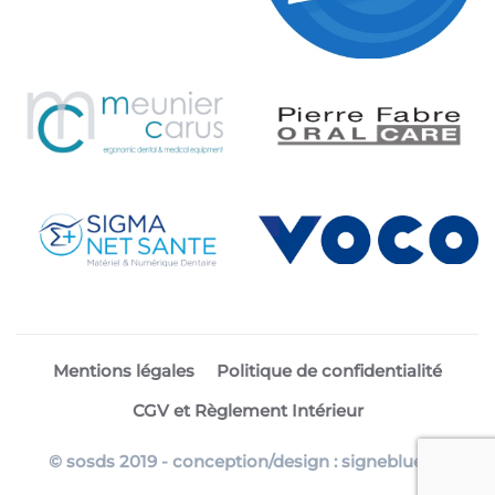
Mentions légales
Politique de confidentialité
CGV et Règlement Intérieur
© sosds 2019 - conception/design : signebluette