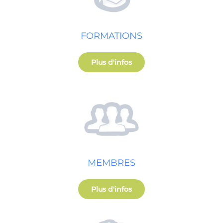
FORMATIONS
Plus d'infos
MEMBRES
Plus d'infos