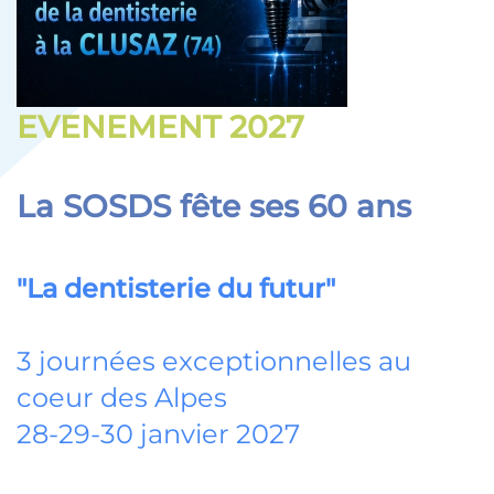
EVENEMENT 2027
La SOSDS fête ses 60 ans
"La dentisterie du futur"
3 journées exceptionnelles au
coeur des Alpes
28-29-30 janvier 2027