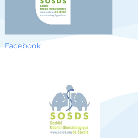
Facebook