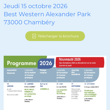
Jeudi 15 octobre 2026
Best Western Alexander Park
73000 Chambéry
Télécharger la brochure