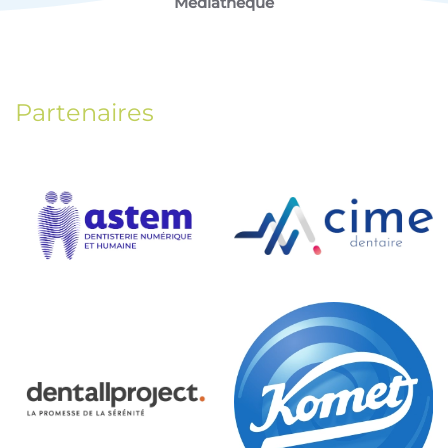
Médiathèque
Partenaires