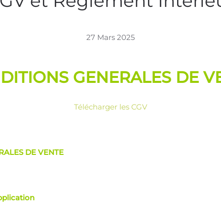
GV et Règlement Intérie
27 Mars 2025
DITIONS GENERALES DE V
Télécharger les CGV
RALES DE VENTE
plication