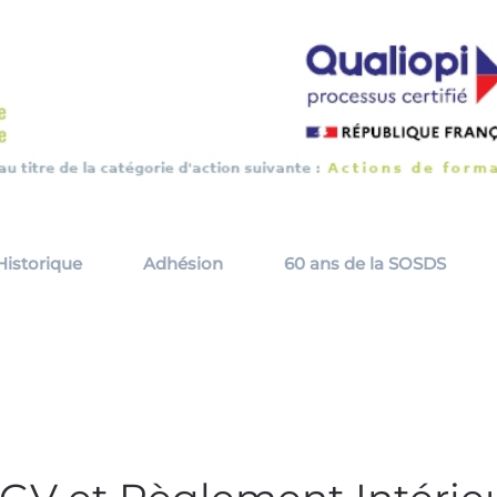
Historique
Adhésion
60 ans de la SOSDS