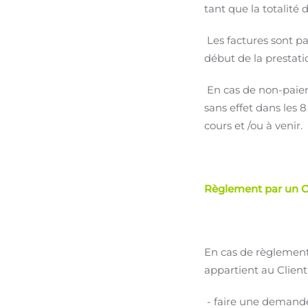
tant que la totalité 
Les factures sont pa
début de la prestati
En cas de non-paiem
sans effet dans les 
cours et /ou à venir.
Règlement par un
En cas de règlement 
appartient au Client
- faire une demande 