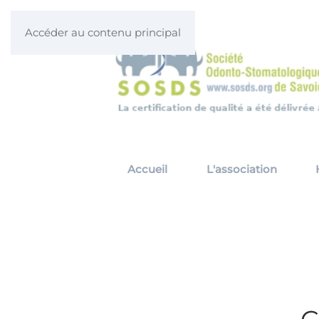
Accéder au contenu principal
Accueil
L'association