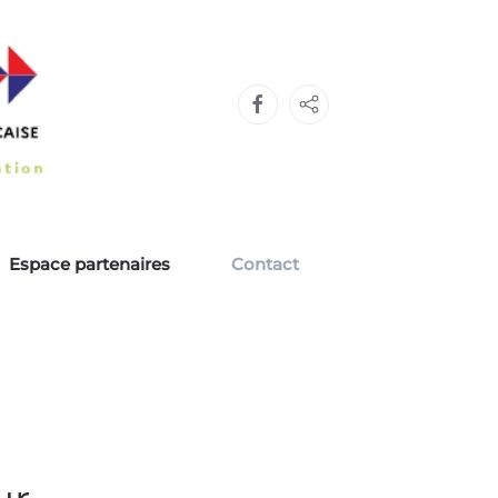
Espace partenaires
Contact